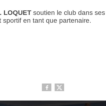
S. LOQUET
soutien le club dans ses
sportif en tant que partenaire.