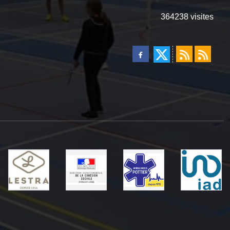
364238
visites