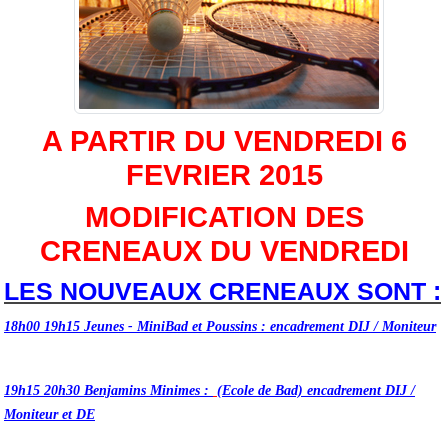
A PARTIR DU VENDREDI 6
FEVRIER 2015
MODIFICATION DES
CRENEAUX DU VENDREDI
LES NOUVEAUX CRENEAUX SONT :
18h00 19h15 Jeunes - M
iniBad
et Poussins :
encadrement DIJ / Moniteur
19h15 20h30 Benjamins Minimes :
(Ecole de Bad)
encadrement DIJ /
Moniteur et DE