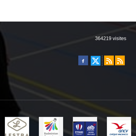
364219
visites