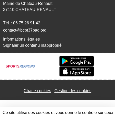
Mairie de Chateau-Renault
37110
CHATEAU-RENAULT
Tél. :
06 75 26 91 42
contact@bcpt37bad.org
Informations légales
Signaler un contenu inapproprié
SPORTS
REGIONS
Charte cookies
Gestion des cookies
Ce site utilise des cookies et vous donne le contrôle sur ceux