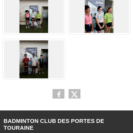
BADMINTON CLUB DES PORTES DE
TOURAINE