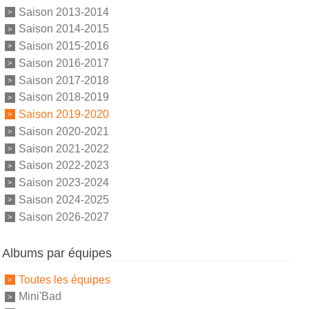
Saison 2013-2014
Saison 2014-2015
Saison 2015-2016
Saison 2016-2017
Saison 2017-2018
Saison 2018-2019
Saison 2019-2020
Saison 2020-2021
Saison 2021-2022
Saison 2022-2023
Saison 2023-2024
Saison 2024-2025
Saison 2026-2027
Albums par équipes
Toutes les équipes
Mini'Bad