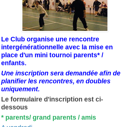
Le Club organise une rencontre
intergénérationnelle avec la mise en
place d'un mini tournoi parents* /
enfants.
Une inscription sera demandée afin de
planifier les rencontres, en doubles
uniquement.
Le formulaire d'inscription est ci-
dessous
* parents/ grand parents / amis