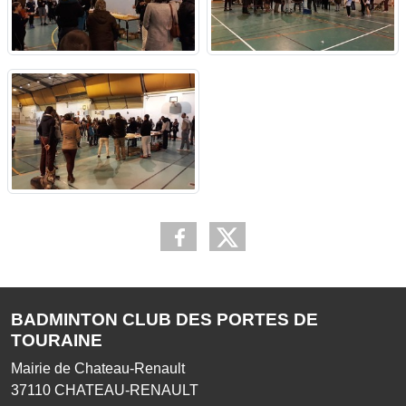
BADMINTON CLUB DES PORTES DE
TOURAINE
Mairie de Chateau-Renault
37110
CHATEAU-RENAULT