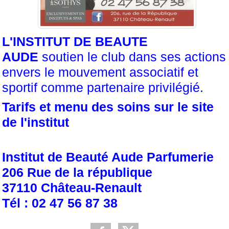
L'INSTITUT DE BEAUTE
AUDE
soutien le club dans ses actions
envers le mouvement associatif et
sportif comme partenaire privilégié.
Tarifs et menu des soins sur le site
de l'institut
Institut de Beauté Aude Parfumerie
206 Rue de la république
37110 Château-Renault
Tél : 02 47 56 87 38