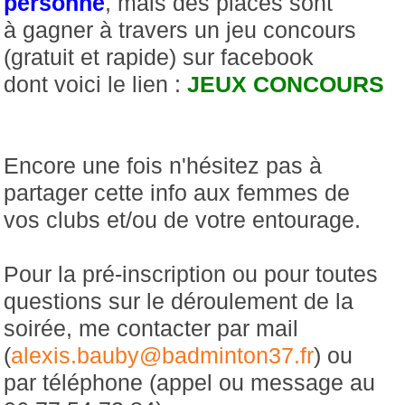
personne
, mais des places sont
à gagner à travers un jeu concours
(gratuit et rapide) sur facebook
dont voici le lien :
JEUX CONCOURS
Encore une fois n'hésitez pas à
partager cette info aux femmes de
vos clubs et/ou de votre entourage.
Pour la pré-inscription ou pour toutes
questions sur le déroulement de la
soirée, me contacter par mail
(
alexis.bauby@badminton37.fr
) ou
par téléphone (appel ou message au