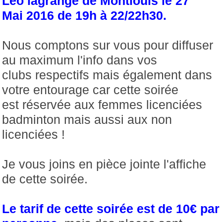
Léo lagrange de Montlouis le 27
Mai 2016 de 19h à 22/22h30.
Nous comptons sur vous pour diffuser
au maximum l'info dans vos
clubs respectifs mais également dans
votre entourage car cette soirée
est réservée aux femmes licenciées
badminton mais aussi aux non
licenciées !
Je vous joins en pièce jointe l'affiche
de cette soirée.
Le tarif de cette soirée est de 10€ par