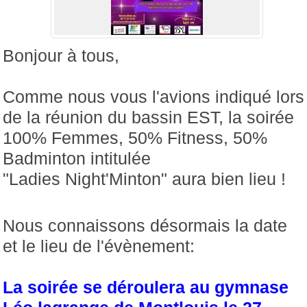
Bonjour à tous,
Comme nous vous l'avions indiqué lors
de la réunion du bassin EST, la soirée
100% Femmes, 50% Fitness, 50%
Badminton intitulée
"Ladies Night'Minton" aura bien lieu !
Nous connaissons désormais la date
et le lieu de l'évènement:
La soirée se déroulera au gymnase