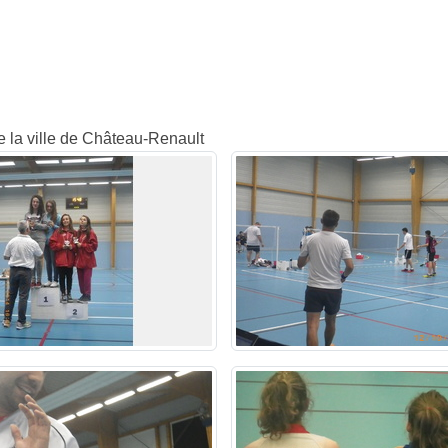
e la ville de Château-Renault