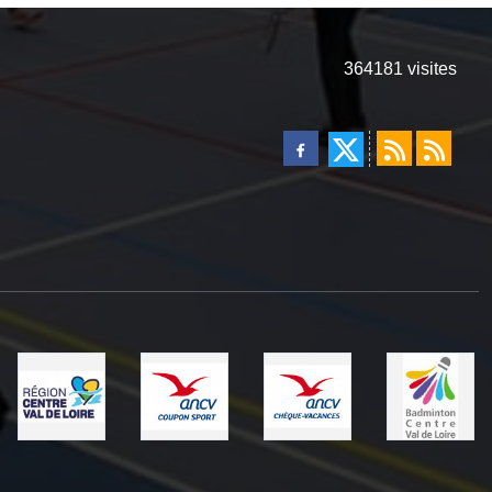
364181
visites