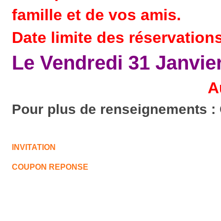
famille et de vos amis.
Date limite des réservation
Le Vendredi 31 Janvie
A
Pour plus de renseignements : 
Romain : 06.
INVITATION
COUPON REPONSE