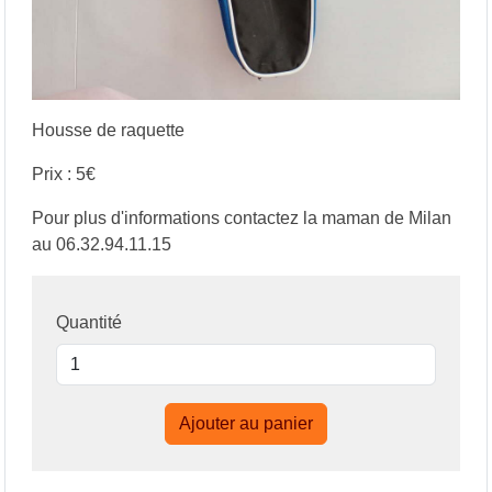
Housse de raquette
Prix : 5€
Pour plus d'informations contactez la maman de Milan
au 06.32.94.11.15
Quantité
Ajouter au panier