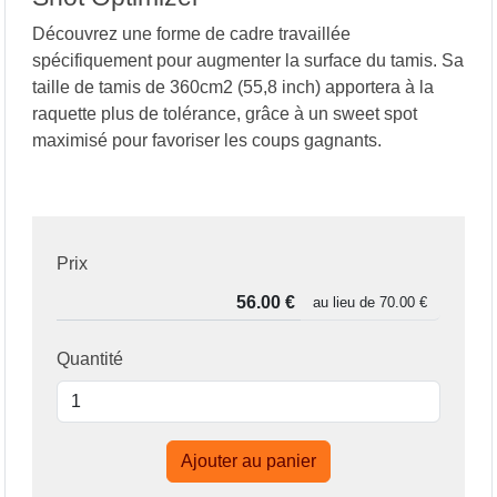
Découvrez une forme de cadre travaillée
spécifiquement pour augmenter la surface du tamis. Sa
taille de tamis de 360cm2 (55,8 inch) apportera à la
raquette plus de tolérance, grâce à un sweet spot
maximisé pour favoriser les coups gagnants.
Prix
au lieu de
70.00 €
Quantité
Ajouter au panier