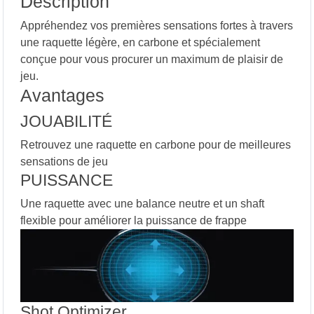
Description
Appréhendez vos premières sensations fortes à travers
une raquette légère, en carbone et spécialement
conçue pour vous procurer un maximum de plaisir de
jeu.
Avantages
JOUABILITÉ
Retrouvez une raquette en carbone pour de meilleures
sensations de jeu
PUISSANCE
Une raquette avec une balance neutre et un shaft
flexible pour améliorer la puissance de frappe
Shot Optimizer