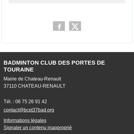
BADMINTON CLUB DES PORTES DE
TOURAINE
Mairie de Chateau-Renault
37110
CHATEAU-RENAULT
Tél. :
06 75 26 91 42
contact@bcpt37bad.org
Informations légales
Signaler un contenu inapproprié